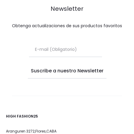
Newsletter
Obtenga actualizaciones de sus productos favoritos
HIGH FASHION25
Aranguren 3272,Flores,CABA