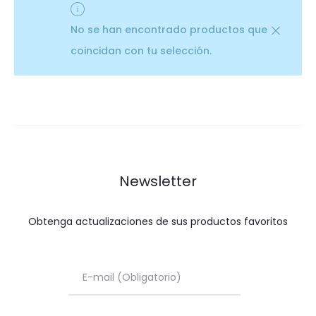
No se han encontrado productos que
coincidan con tu selección.
Newsletter
Obtenga actualizaciones de sus productos favoritos