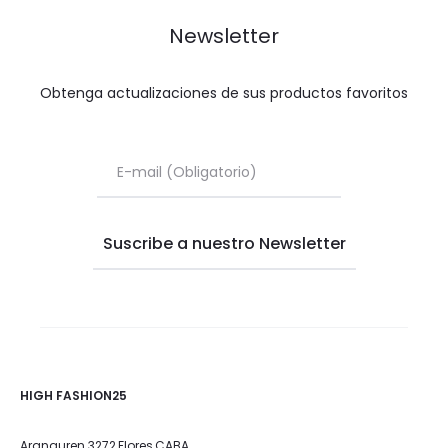
Newsletter
Obtenga actualizaciones de sus productos favoritos
HIGH FASHION25
Aranguren 3272,Flores,CABA