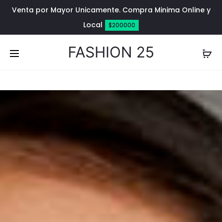
Venta por Mayor Unicamente. Compra Minima Online y
Local
$200000
FASHION 25