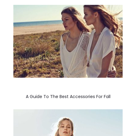
A Guide To The Best Accessories For Fall