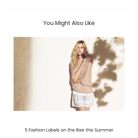
de
entradas
You Might Also Like
5 Fashion Labels on the Rise this Summer