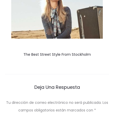
The Best Street Style From Stockholm
Deja Una Respuesta
Tu dirección de correo electrónico no será publicada.
Los
campos obligatorios están marcados con
*