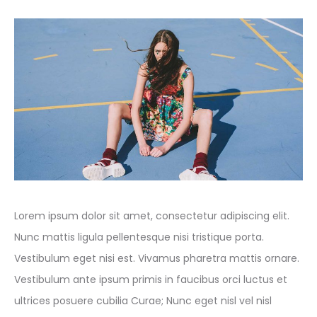
Lorem ipsum dolor sit amet, consectetur adipiscing elit.
Nunc mattis ligula pellentesque nisi tristique porta.
Vestibulum eget nisi est. Vivamus pharetra mattis ornare.
Vestibulum ante ipsum primis in faucibus orci luctus et
ultrices posuere cubilia Curae; Nunc eget nisl vel nisl