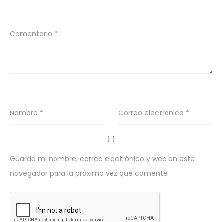
Comentario
*
Nombre
*
Correo electrónico
*
Guarda mi nombre, correo electrónico y web en este
navegador para la próxima vez que comente.