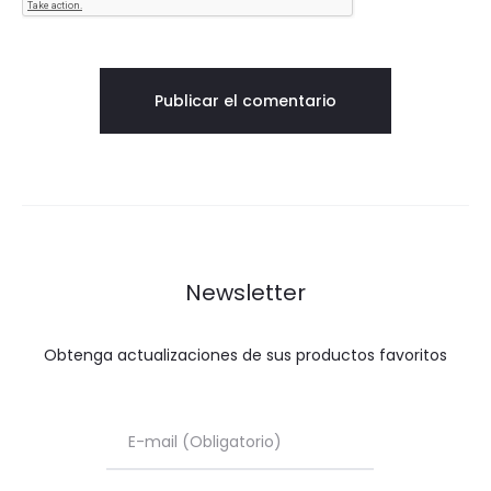
Newsletter
Obtenga actualizaciones de sus productos favoritos